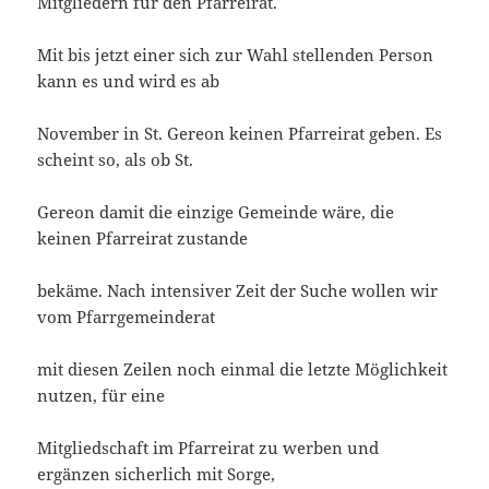
Mitgliedern für den Pfarreirat.
Mit bis jetzt einer sich zur Wahl stellenden Person
kann es und wird es ab
November in St. Gereon keinen Pfarreirat geben. Es
scheint so, als ob St.
Gereon damit die einzige Gemeinde wäre, die
keinen Pfarreirat zustande
bekäme. Nach intensiver Zeit der Suche wollen wir
vom Pfarrgemeinderat
mit diesen Zeilen noch einmal die letzte Möglichkeit
nutzen, für eine
Mitgliedschaft im Pfarreirat zu werben und
ergänzen sicherlich mit Sorge,