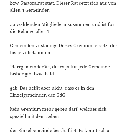
bzw. Pastoralrat statt. Dieser Rat setzt sich aus von
allen 4 Gemeinden
zu wählenden Mitgliedern zusammen und ist für
die Belange aller 4
Gemeinden zuständig. Dieses Gremium ersetzt die
bis jetzt bekannten
Pfarrgemeinderäte, die es ja für jede Gemeinde
bisher gibt bzw. bald
gab. Das heißt aber nicht, dass es in den
Einzelgemeinden der GdG
kein Gremium mehr geben darf, welches sich
speziell mit dem Leben
der Einzelgemeinde beschäftigt. Es könnte also