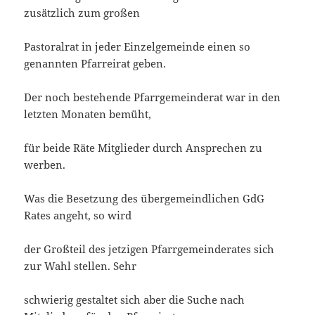
zusätzlich zum großen
Pastoralrat in jeder Einzelgemeinde einen so
genannten Pfarreirat geben.
Der noch bestehende Pfarrgemeinderat war in den
letzten Monaten bemüht,
für beide Räte Mitglieder durch Ansprechen zu
werben.
Was die Besetzung des übergemeindlichen GdG
Rates angeht, so wird
der Großteil des jetzigen Pfarrgemeinderates sich
zur Wahl stellen. Sehr
schwierig gestaltet sich aber die Suche nach