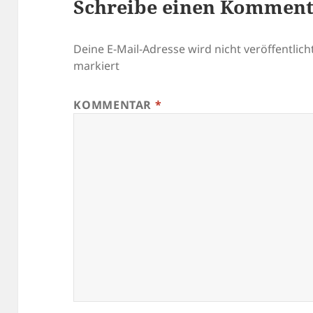
Schreibe einen Kommen
Deine E-Mail-Adresse wird nicht veröffentlicht
markiert
KOMMENTAR
*