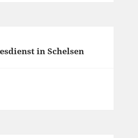
esdienst in Schelsen