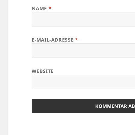
NAME
*
E-MAIL-ADRESSE
*
WEBSITE