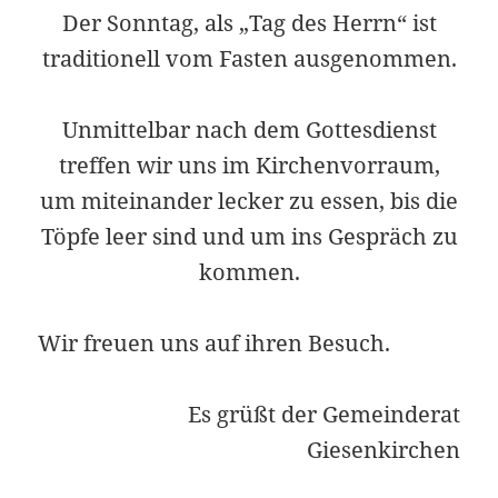
Der Sonntag, als „Tag des Herrn“ ist
traditionell vom Fasten ausgenommen.
Unmittelbar nach dem Gottesdienst
treffen wir uns im Kirchenvorraum,
um miteinander lecker zu essen, bis die
Töpfe leer sind und um ins Gespräch zu
kommen.
Wir freuen uns auf ihren Besuch.
Es grüßt der Gemeinderat
Giesenkirchen