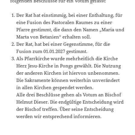
folgenden Beschlüsse für ein Votum gefasst:
Der Rat hat einstimmig, bei einer Enthaltung, für
eine Fusion des Pastoralen Raumes zu einer
Pfarre gestimmt, die dann den Namen „Maria und
Marta von Betanien“ erhalten soll.
Der Rat, hat bei einer Gegenstimme, für die
Fusion zum 01.01.2027 gestimmt.
Als Pfarrkirche wurde mehrheitlich die Kirche
Herz Jesu-Kirche in Pongs gewählt. Die Nutzung
der anderen Kirchen ist hiervon unbenommen.
Die Sakramente können weiterhin unverändert
in allen Kirchen gespendet werden.
Alle drei Beschlüsse gehen als Votum an Bischof
Helmut Dieser. Die endgültige Entscheidung wird
der Bischof treffen. Über seine Entscheidung
werden wir entsprechend informieren.