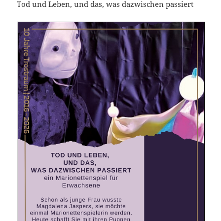
Tod und Leben, und das, was dazwischen passiert