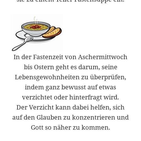
In der Fastenzeit von Aschermittwoch
bis Ostern geht es darum, seine
Lebensgewohnheiten zu überprüfen,
indem ganz bewusst auf etwas
verzichtet oder hinterfragt wird.
Der Verzicht kann dabei helfen, sich
auf den Glauben zu konzentrieren und
Gott so näher zu kommen.