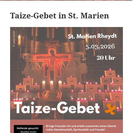
Taize-Gebet in St. Marien