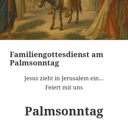
Familiengottesdienst am
Palmsonntag
Jesus zieht in Jerusalem ein…
Feiert mit uns
Palmsonntag