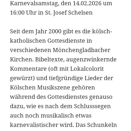
Karnevalsamstag, den 14.02.2026 um
16:00 Uhr in St. Josef Schelsen
Seit dem Jahr 2000 gibt es die kölsch-
katholischen Gottesdienste in
verschiedenen Mönchengladbacher
Kirchen. Bibeltexte, augenzwinkernde
Kommentare (oft mit Lokalcolorit
gewürzt) und tiefgründige Lieder der
Kölschen Musikszene gehören
während des Gottesdienstes genauso
dazu, wie es nach dem Schlusssegen
auch noch musikalisch etwas
karnevalistischer wird. Das Schunkeln