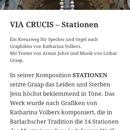
VIA CRUCIS – Stationen
Ein Kreuzweg für Specher und Orgel nach
Graphiken von Katharina Volbers.
Mit Texten von Armin Juhre und Musik von Lothar
Graap.
In seiner Komposition
STATIONEN
setzte Graap das Leiden und Sterben
Jesu höchst beklemmend in Töne. Das
Werk wurde nach Grafiken von
Katharina Volbers komponiert, die in
Barlachscher Tradition die 14 Stationen