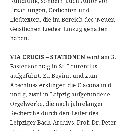
Rundfunk, sondern auch Autor von
Erzählungen, Gedichten und
Liedtexten, die im Bereich des ‘Neuen
Geistlichen Liedes’ Einzug gehalten
haben.
VIA CRUCIS – STATIONEN
wird am 3.
Fastensonntag in St. Laurentius
aufgeführt. Zu Beginn und zum
Abschluss erklingen die Ciacona in d
und g, zwei in Leipzig aufgefundene
Orgelwerke, die nach jahrelanger
Recherche durch den Leiter des
Leipziger Bach-Archivs, Prof. Dr. Peter