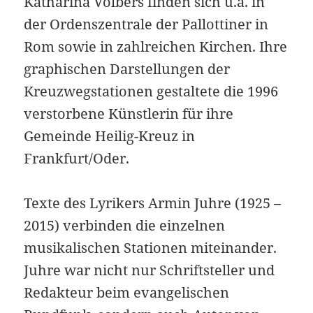
Katharina Volbers finden sich u.a. in
der Ordenszentrale der Pallottiner in
Rom sowie in zahlreichen Kirchen. Ihre
graphischen Darstellungen der
Kreuzwegstationen gestaltete die 1996
verstorbene Künstlerin für ihre
Gemeinde Heilig-Kreuz in
Frankfurt/Oder.
Texte des Lyrikers Armin Juhre (1925 –
2015) verbinden die einzelnen
musikalischen Stationen miteinander.
Juhre war nicht nur Schriftsteller und
Redakteur beim evangelischen