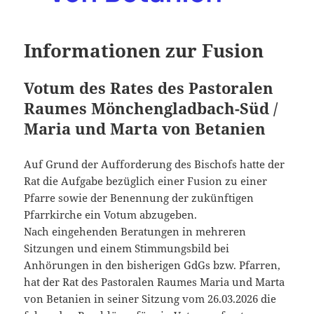
Informationen zur Fusion
Votum des Rates des Pastoralen
Raumes Mönchengladbach-Süd /
Maria und Marta von Betanien
Auf Grund der Aufforderung des Bischofs hatte der
Rat die Aufgabe bezüglich einer Fusion zu einer
Pfarre sowie der Benennung der zukünftigen
Pfarrkirche ein Votum abzugeben.
Nach eingehenden Beratungen in mehreren
Sitzungen und einem Stimmungsbild bei
Anhörungen in den bisherigen GdGs bzw. Pfarren,
hat der Rat des Pastoralen Raumes Maria und Marta
von Betanien in seiner Sitzung vom 26.03.2026 die