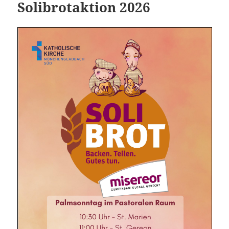
Solibrotaktion 2026