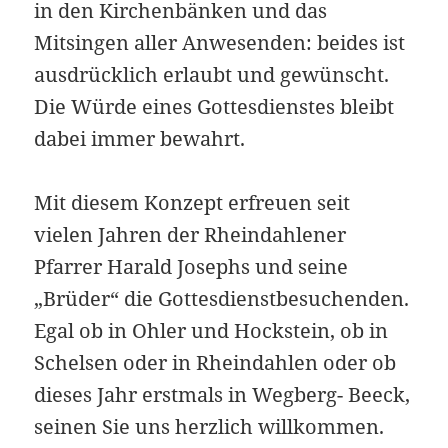
in den Kirchenbänken und das
Mitsingen aller Anwesenden: beides ist
ausdrücklich erlaubt und gewünscht.
Die Würde eines Gottesdienstes bleibt
dabei immer bewahrt.
Mit diesem Konzept erfreuen seit
vielen Jahren der Rheindahlener
Pfarrer Harald Josephs und seine
„Brüder“ die Gottesdienstbesuchenden.
Egal ob in Ohler und Hockstein, ob in
Schelsen oder in Rheindahlen oder ob
dieses Jahr erstmals in Wegberg- Beeck,
seinen Sie uns herzlich willkommen.