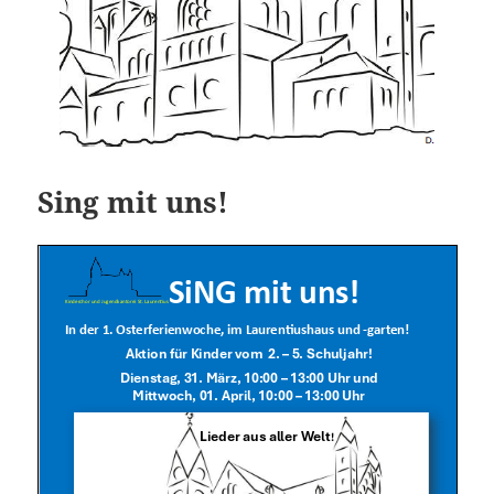
Sing mit uns!