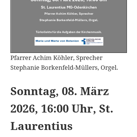
Pfarrer Achim Köhler, Sprecher
Stephanie Borkenfeld-Müllers, Orgel.
Sonntag, 08. März
2026, 16:00 Uhr, St.
Laurentius