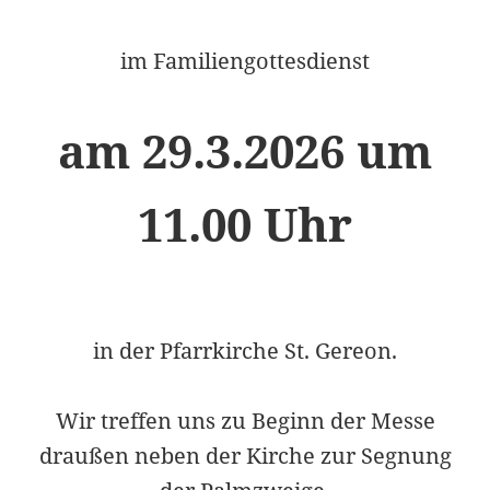
im Familiengottesdienst
am 29.3.2026 um
11.00 Uhr
in der Pfarrkirche St. Gereon.
Wir treffen uns zu Beginn der Messe
draußen neben der Kirche zur Segnung